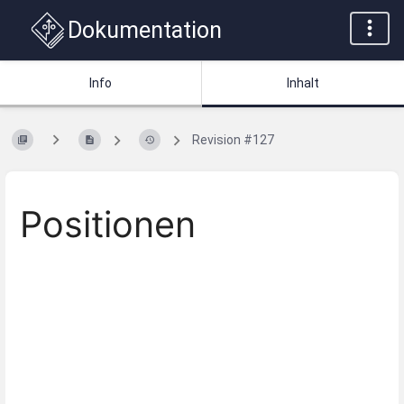
Dokumentation
Info
Inhalt
Revision #127
Positionen