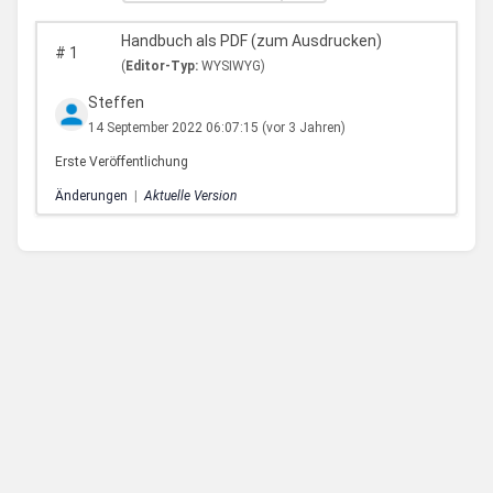
Handbuch als PDF (zum Ausdrucken)
#
1
(
Editor-Typ:
WYSIWYG)
Steffen
14 September 2022 06:07:15
(vor 3 Jahren)
Erste Veröffentlichung
Änderungen
|
Aktuelle Version