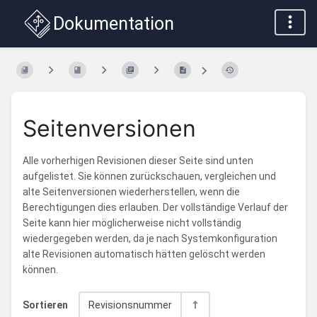
Dokumentation
Seitenversionen
Alle vorherhigen Revisionen dieser Seite sind unten
aufgelistet. Sie können zurückschauen, vergleichen und
alte Seitenversionen wiederherstellen, wenn die
Berechtigungen dies erlauben. Der vollständige Verlauf der
Seite kann hier möglicherweise nicht vollständig
wiedergegeben werden, da je nach Systemkonfiguration
alte Revisionen automatisch hätten gelöscht werden
können.
Sortieren
Revisionsnummer