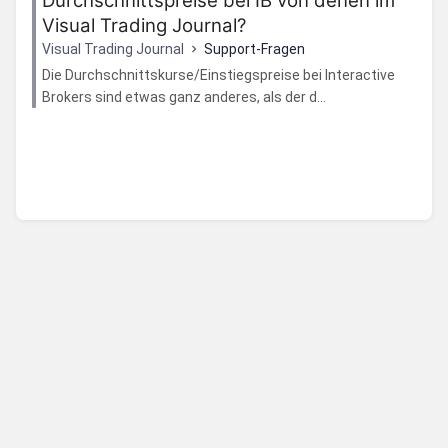
Durchschnittspreise bei IB von denen im
Visual Trading Journal?
Visual Trading Journal
Support-Fragen
Die Durchschnittskurse/Einstiegspreise bei Interactive
Brokers sind etwas ganz anderes, als der d...