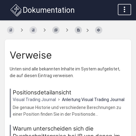
Dokumentation
Verweise
Unten sind alle bekannten Inhalte im System aufgelistet,
die auf diesen Eintrag verweisen.
Positionsdetailansicht
Visual Trading Journal
Anleitung Visual Trading Journal
Die genaue Historie und verschiedene Berechnungen zu
einer Position finden Sie in der Positionsde...
Warum unterscheiden sich die