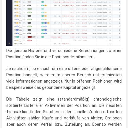
Die genaue Historie und verschiedene Berechnungen zu einer
Position finden Sie in der Positionsdetailansicht.
Je nachdem, ob es sich um eine offene oder abgeschlossene
Position handelt, werden im oberen Bereich unterschiedlich
viele Informationen angezeigt. Nur in offenen Positionen wird
beispielsweise das gebundene Kapital angezeigt.
Die Tabelle zeigt eine (standardmäßig) chronologische
sortierte Liste aller Aktivitäten der Position an. Die neusten
Transaktion finden Sie oben in der Tabelle. Zu den erfassten
Aktivitäten zählen Käufe und Verkäufe von Aktien, Optionen
aber auch deren Verfall bzw. Zuteilung an. Ebenso werden