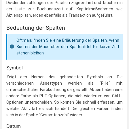
Dividendenzahlungen der Position zugeordnet und tauchen in
der Liste zur Buchungszeit auf. Kapitalmaßnahmen wie
Aktiensplits werden ebenfalls als Transaktion aufgeführt.
Bedeutung der Spalten
Oftmals finden Sie eine Erläuterung der Spalten, wenn
Sie mit der Maus über den Spaltentitel für kurze Zeit
stehen bleiben.
Symbol
Zeigt den Namen des gehandelten Symbols an. Die
verschiedenen Assettypen werden als "Pille" mit
unterschiedlicher Farbkodierung dargestellt. Aktien haben eine
andere Farbe als PUT-Optionen, die sich wiederum von CALL-
Optionen unterscheiden. So können Sie schnell erfassen, um
welche Aktivität es sich handelt. Die gleichen Farben finden
sich in der Spalte "Gesamtanzahl" wieder.
Datum