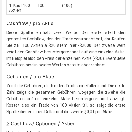
1. Kauf 100
100
(100)
Aktien
Cashflow / pro Aktie
Diese Spalte enthält zwei Werte: Der erste stellt den
gesamten Cashflow, den der Trade verursacht hat, dar. Kaufen
Sie z.B. 100 Aktien à $20 steht hier -$2000. Der zweite Wert
zeigt den Cashflow heruntergerechnet auf eine einzelne Aktie,
im Beispiel also den Preis der einzelnen Aktie (-$20). Eventuelle
Gebühren sind in beiden Werten bereits abgerechnet.
Gebühren / pro Aktie
Zeigt die Gebühren, die für den Trade angefallen sind. Die erste
Zahl zeigt die gesamten Gebühren, wogegen die zweite die
Gebühren auf die einzelne Aktie heruntergerechnet anzeigt.
Kostet also ein Trade von 100 Aktien $1, so zeigt die erste
Spalte diesen einen Dollar und die zweite $0,01 pro Aktie.
∑ Cashflow/ Optionen / Aktien