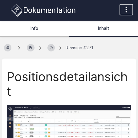
Dokumentation
Info
Inhalt
Revision #271
Positionsdetailansich
t