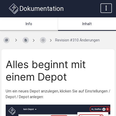
Dokumentation
Info
Inhalt
Revision #310 Änderungen
Alles beginnt mit
einem Depot
Um ein neues Depot anzulegen, klicken Sie auf Einstellungen /
Depot / Depot anlegen: