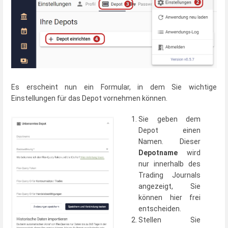
Es erscheint nun ein Formular, in dem Sie wichtige
Einstellungen für das Depot vornehmen können.
Sie geben dem
Depot einen
Namen. Dieser
Depotname
wird
nur innerhalb des
Trading Journals
angezeigt, Sie
können hier frei
entscheiden.
Stellen Sie