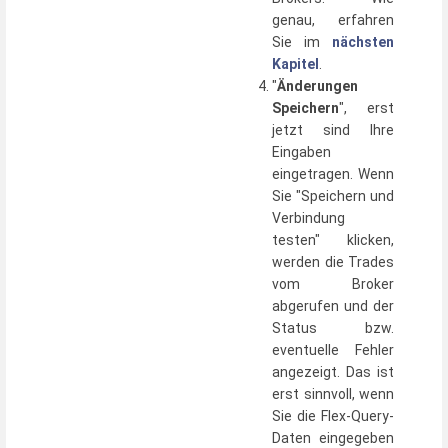
genau, erfahren
Sie im
nächsten
Kapitel
.
"
Änderungen
Speichern
", erst
jetzt sind Ihre
Eingaben
eingetragen. Wenn
Sie "Speichern und
Verbindung
testen" klicken,
werden die Trades
vom Broker
abgerufen und der
Status bzw.
eventuelle Fehler
angezeigt. Das ist
erst sinnvoll, wenn
Sie die Flex-Query-
Daten eingegeben