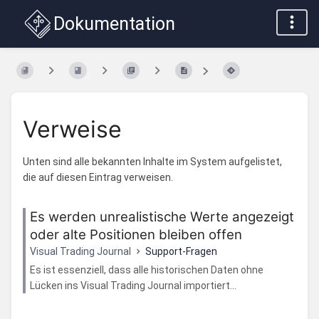
Dokumentation
Verweise
Unten sind alle bekannten Inhalte im System aufgelistet,
die auf diesen Eintrag verweisen.
Es werden unrealistische Werte angezeigt
oder alte Positionen bleiben offen
Visual Trading Journal
Support-Fragen
Es ist essenziell, dass alle historischen Daten ohne
Lücken ins Visual Trading Journal importiert...