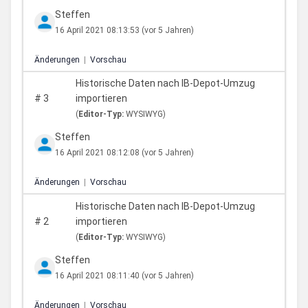
Steffen
16 April 2021 08:13:53
(vor 5 Jahren)
Änderungen
|
Vorschau
Historische Daten nach IB-Depot-Umzug
#
3
importieren
(
Editor-Typ:
WYSIWYG)
Steffen
16 April 2021 08:12:08
(vor 5 Jahren)
Änderungen
|
Vorschau
Historische Daten nach IB-Depot-Umzug
#
2
importieren
(
Editor-Typ:
WYSIWYG)
Steffen
16 April 2021 08:11:40
(vor 5 Jahren)
Änderungen
|
Vorschau