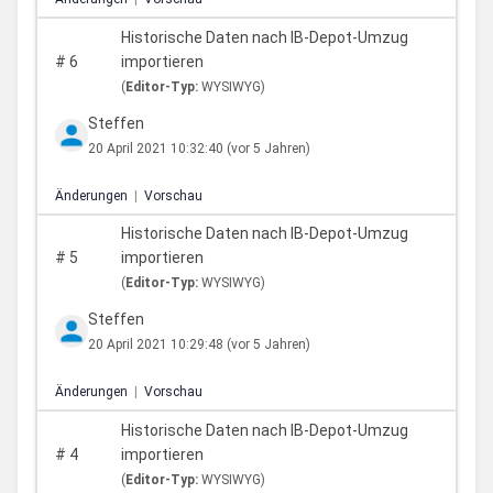
Historische Daten nach IB-Depot-Umzug
#
6
importieren
(
Editor-Typ:
WYSIWYG)
Steffen
20 April 2021 10:32:40
(vor 5 Jahren)
Änderungen
|
Vorschau
Historische Daten nach IB-Depot-Umzug
#
5
importieren
(
Editor-Typ:
WYSIWYG)
Steffen
20 April 2021 10:29:48
(vor 5 Jahren)
Änderungen
|
Vorschau
Historische Daten nach IB-Depot-Umzug
#
4
importieren
(
Editor-Typ:
WYSIWYG)