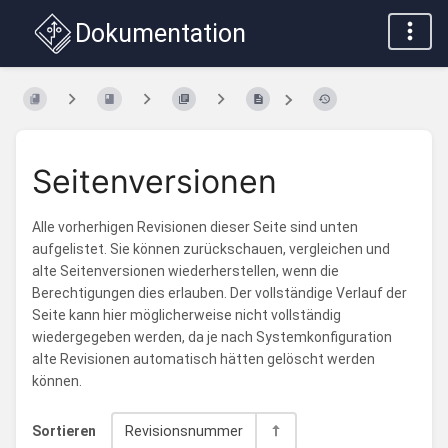
Dokumentation
Seitenversionen
Alle vorherhigen Revisionen dieser Seite sind unten
aufgelistet. Sie können zurückschauen, vergleichen und
alte Seitenversionen wiederherstellen, wenn die
Berechtigungen dies erlauben. Der vollständige Verlauf der
Seite kann hier möglicherweise nicht vollständig
wiedergegeben werden, da je nach Systemkonfiguration
alte Revisionen automatisch hätten gelöscht werden
können.
Sortieren
Revisionsnummer