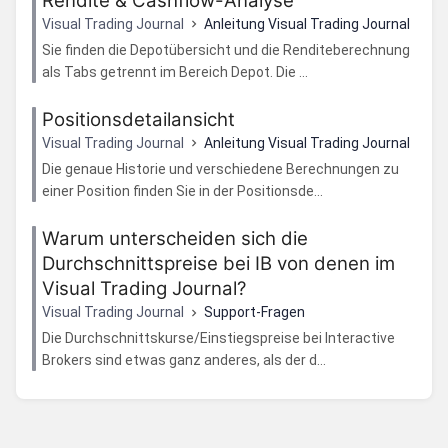
Rendite & Cashflow-Analyse
Visual Trading Journal
Anleitung Visual Trading Journal
Sie finden die Depotübersicht und die Renditeberechnung
als Tabs getrennt im Bereich Depot. Die ...
Positionsdetailansicht
Visual Trading Journal
Anleitung Visual Trading Journal
Die genaue Historie und verschiedene Berechnungen zu
einer Position finden Sie in der Positionsde...
Warum unterscheiden sich die
Durchschnittspreise bei IB von denen im
Visual Trading Journal?
Visual Trading Journal
Support-Fragen
Die Durchschnittskurse/Einstiegspreise bei Interactive
Brokers sind etwas ganz anderes, als der d...