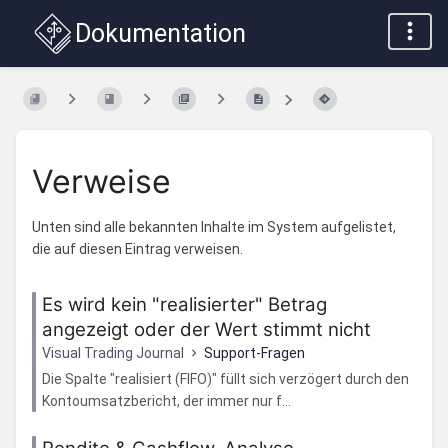
Dokumentation
Verweise
Unten sind alle bekannten Inhalte im System aufgelistet,
die auf diesen Eintrag verweisen.
Es wird kein "realisierter" Betrag
angezeigt oder der Wert stimmt nicht
Visual Trading Journal
Support-Fragen
Die Spalte "realisiert (FIFO)" füllt sich verzögert durch den
Kontoumsatzbericht, der immer nur f...