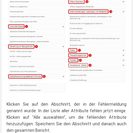
Klicken Sie auf den Abschnitt, der in der Fehlermeldung
genannt wurde. In der Liste aller Attribute fehlen jetzt einige.
Klicken auf "Alle auswählen", um die fehlenden Attribute
hinzuzufügen. Speichern Sie den Abschnitt und danach auch
den gesamten Bericht.