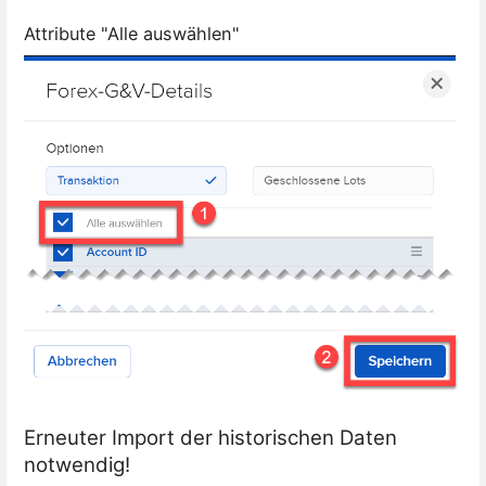
Attribute "Alle auswählen"
Erneuter Import der historischen Daten
notwendig!