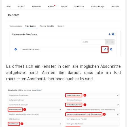
Es öffnet sich ein Fenster, in dem alle möglichen Abschnitte
aufgelistet sind. Achten Sie darauf, dass alle im Bild
markierten Abschnitte bei Ihnen auch aktiv sind.