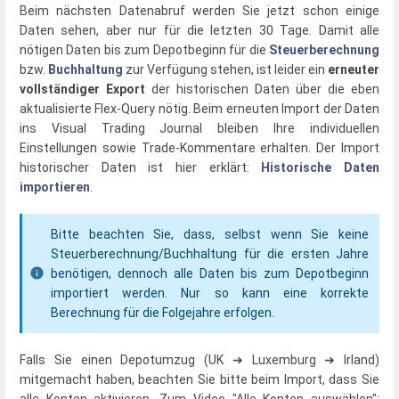
Beim nächsten Datenabruf werden Sie jetzt schon einige
Daten sehen, aber nur für die letzten 30 Tage. Damit alle
nötigen Daten bis zum Depotbeginn für die
Steuerberechnung
bzw.
Buchhaltung
zur Verfügung stehen, ist leider ein
erneuter
vollständiger Export
der historischen Daten über die eben
aktualisierte Flex-Query nötig. Beim erneuten Import der Daten
ins Visual Trading Journal bleiben Ihre individuellen
Einstellungen sowie Trade-Kommentare erhalten. Der Import
historischer Daten ist hier erklärt:
Historische Daten
importieren
.
Bitte beachten Sie, dass, selbst wenn Sie keine
Steuerberechnung/Buchhaltung für die ersten Jahre
benötigen, dennoch alle Daten bis zum Depotbeginn
importiert werden. Nur so kann eine korrekte
Berechnung für die Folgejahre erfolgen.
Falls Sie einen Depotumzug (UK ➔ Luxemburg ➔ Irland)
mitgemacht haben, beachten Sie bitte beim Import, dass Sie