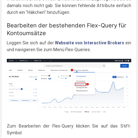
damals noch nicht gab. Sie können fehlende Attribute einfach
durch ein "Häkchen" hinzufügen.
Bearbeiten der bestehenden Flex-Query für
Kontoumsätze
Loggen Sie sich auf der
Webseite von Interactive Brokers
ein
und navigieren Sie zum Menü Flex-Queries.
Zum Bearbeiten der Flex-Query klicken Sie auf das Stift-
Symbol.