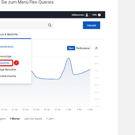
n Sie zum Menü Flex-Queries.