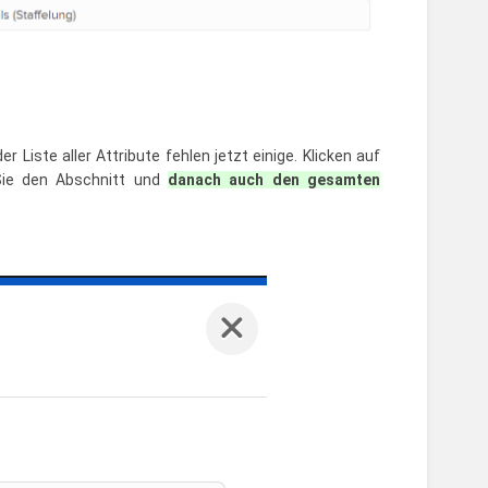
 Liste aller Attribute fehlen jetzt einige. Klicken auf
 Sie den Abschnitt und
danach auch den gesamten