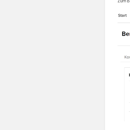
Zum Be