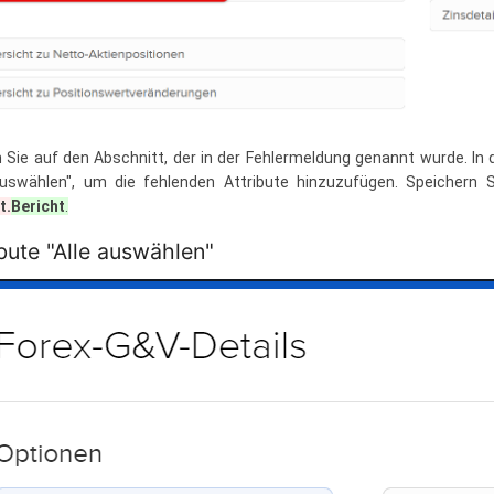
n Sie auf den Abschnitt, der in der Fehlermeldung genannt wurde. In der
auswählen", um die fehlenden Attribute hinzuzufügen. Speichern
t.
Bericht
.
ibute "Alle auswählen"