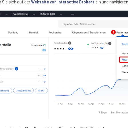
 Sie sich auf der
Webseite von Interactive Brokers
ein und navigiere