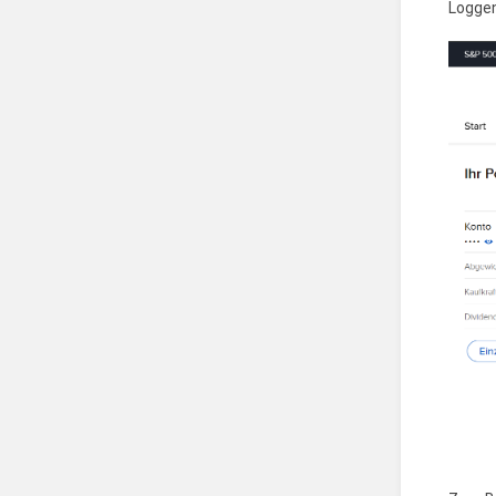
Loggen