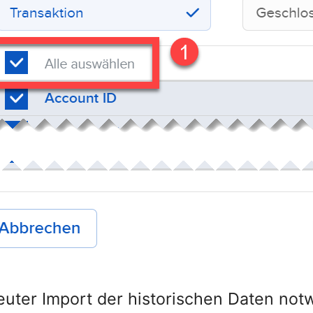
euter Import der historischen Daten not