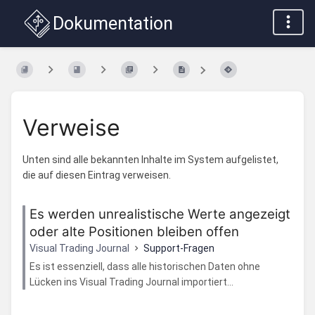
Dokumentation
Verweise
Unten sind alle bekannten Inhalte im System aufgelistet,
die auf diesen Eintrag verweisen.
Es werden unrealistische Werte angezeigt
oder alte Positionen bleiben offen
Visual Trading Journal
Support-Fragen
Es ist essenziell, dass alle historischen Daten ohne
Lücken ins Visual Trading Journal importiert...