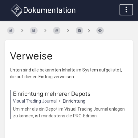
Dokumentation
Verweise
Unten sind alle bekannten Inhalte im System aufgelistet,
die auf diesen Eintrag verweisen.
Einrichtung mehrerer Depots
Visual Trading Journal
Einrichtung
Um mehr als ein Depot im Visual Trading Journal anlegen
zu können, ist mindestens die PRO-Edition...