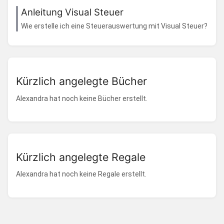
Anleitung Visual Steuer
Wie erstelle ich eine Steuerauswertung mit Visual Steuer?
Kürzlich angelegte Bücher
Alexandra hat noch keine Bücher erstellt.
Kürzlich angelegte Regale
Alexandra hat noch keine Regale erstellt.