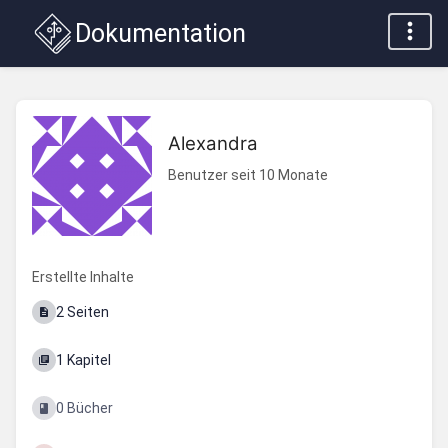
Dokumentation
Alexandra
Benutzer seit 10 Monate
Erstellte Inhalte
2 Seiten
1 Kapitel
0 Bücher