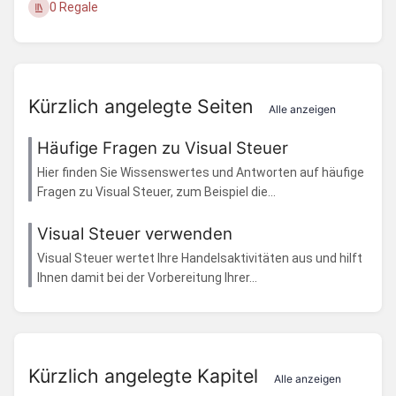
0 Regale
Kürzlich angelegte Seiten
Alle anzeigen
Häufige Fragen zu Visual Steuer
Hier finden Sie Wissenswertes und Antworten auf häufige
Fragen zu Visual Steuer, zum Beispiel die...
Visual Steuer verwenden
Visual Steuer wertet Ihre Handelsaktivitäten aus und hilft
Ihnen damit bei der Vorbereitung Ihrer...
Kürzlich angelegte Kapitel
Alle anzeigen