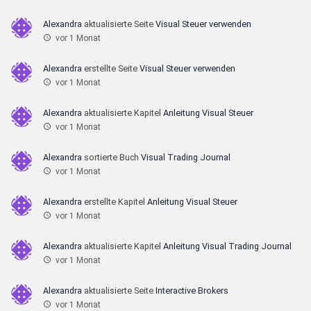
Alexandra
aktualisierte Seite
Visual Steuer verwenden
vor 1 Monat
Alexandra
erstellte Seite
Visual Steuer verwenden
vor 1 Monat
Alexandra
aktualisierte Kapitel
Anleitung Visual Steuer
vor 1 Monat
Alexandra
sortierte Buch
Visual Trading Journal
vor 1 Monat
Alexandra
erstellte Kapitel
Anleitung Visual Steuer
vor 1 Monat
Alexandra
aktualisierte Kapitel
Anleitung Visual Trading Journal
vor 1 Monat
Alexandra
aktualisierte Seite
Interactive Brokers
vor 1 Monat