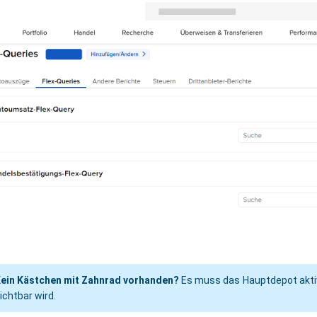
ein Kästchen mit Zahnrad vorhanden?
Es muss das Hauptdepot aktiv
ichtbar wird.