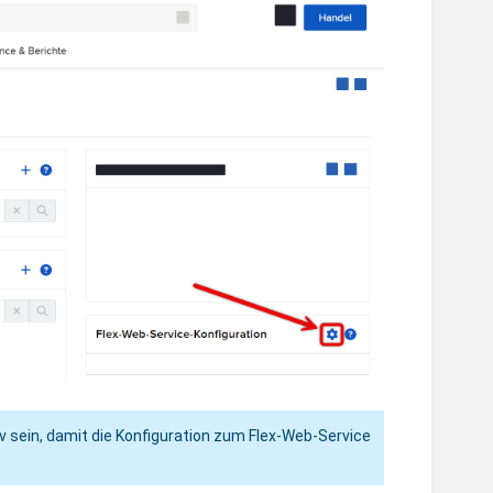
 sein, damit die Konfiguration zum Flex-Web-Service