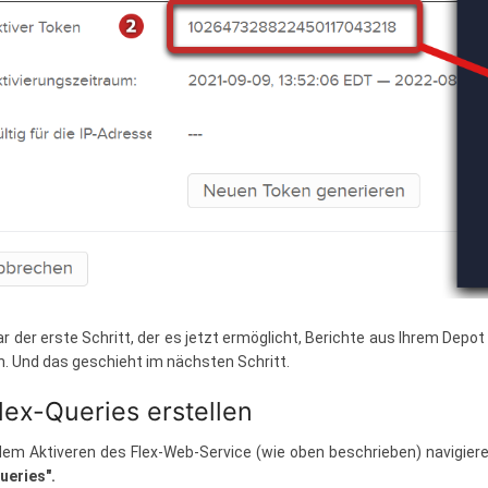
r der erste Schritt, der es jetzt ermöglicht, Berichte aus Ihrem Depot 
. Und das geschieht im nächsten Schritt.
Flex-Queries erstellen
em Aktiveren des Flex-Web-Service (wie oben beschrieben) navigiere
ueries".