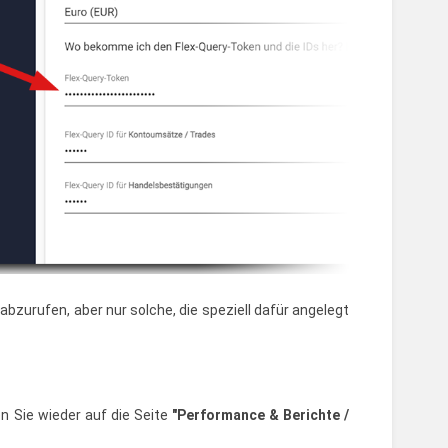
abzurufen, aber nur solche, die speziell dafür angelegt
n Sie wieder auf die Seite
"Performance & Berichte /