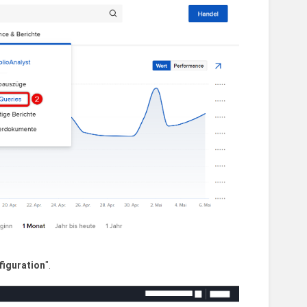
figuration
".