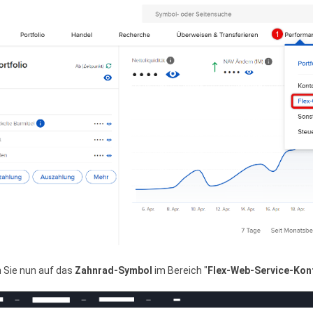
n Sie nun auf das
Zahnrad-Symbol
im Bereich "
Flex-Web-Service-Kon