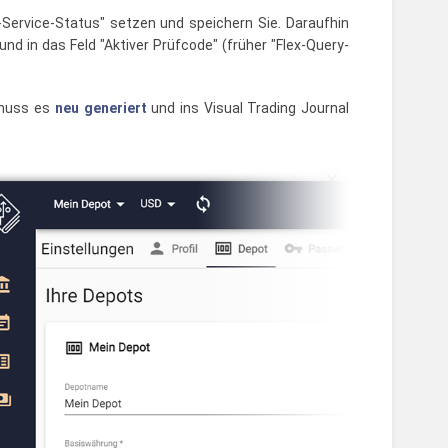
-Service-Status" setzen und speichern Sie. Daraufhin
und in das Feld "Aktiver Prüfcode" (früher "Flex-Query-
t muss es
neu generiert
und ins Visual Trading Journal