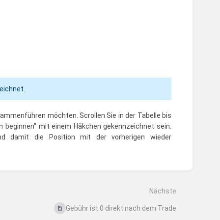
eichnet.
usammenführen möchten. Scrollen Sie in der Tabelle bis
ion beginnen" mit einem Häkchen gekennzeichnet sein.
 damit die Position mit der vorherigen wieder
Nächste
Gebühr ist 0 direkt nach dem Trade